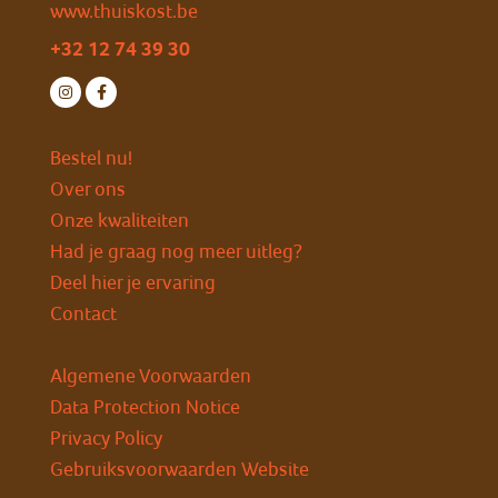
www.thuiskost.be
+32 12 74 39 30
Bestel nu!
Over ons
Onze kwaliteiten
Had je graag nog meer uitleg?
Deel hier je ervaring
Contact
Algemene Voorwaarden
Data Protection Notice
Privacy Policy
Gebruiksvoorwaarden Website