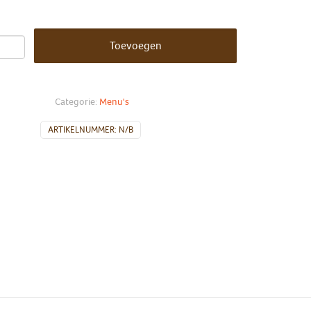
Toevoegen
Categorie:
Menu's
ARTIKELNUMMER:
N/B