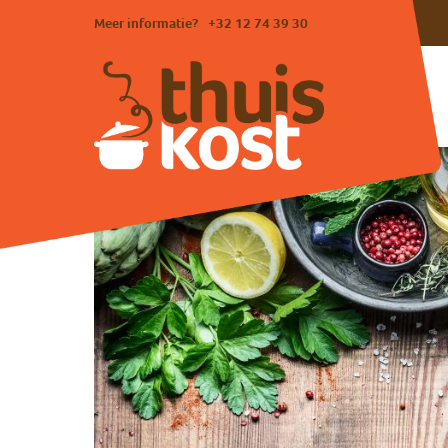
Meer informatie?
+32 12 74 39 30