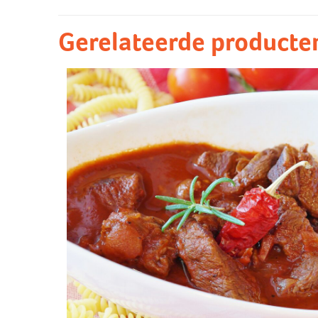
Gerelateerde producte