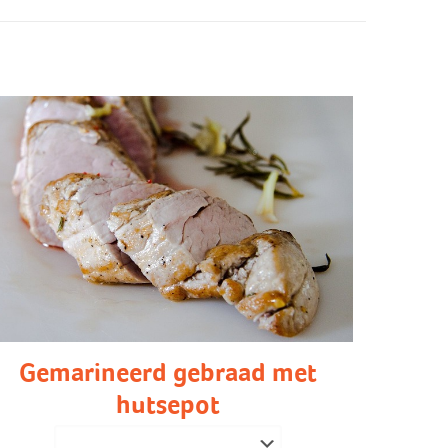
Gemarineerd gebraad met
hutsepot