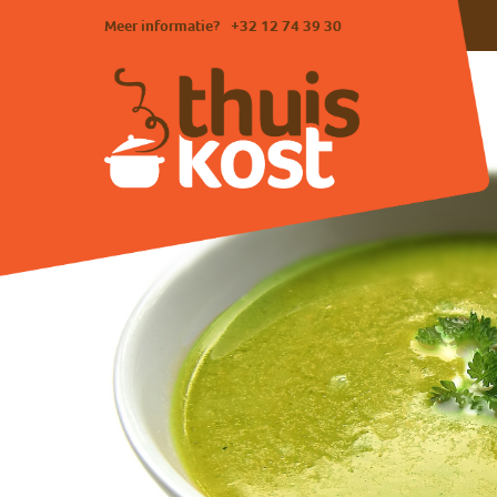
Meer informatie?
+32 12 74 39 30