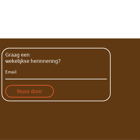
Graag een
wekelijkse herinnering?