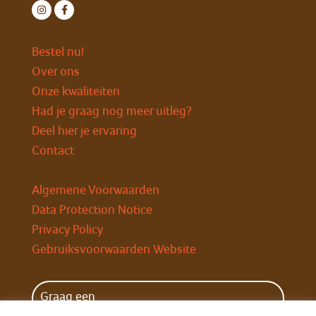
Bestel nu!
Over ons
Onze kwaliteiten
Had je graag nog meer uitleg?
Deel hier je ervaring
Contact
Algemene Voorwaarden
Data Protection Notice
Privacy Policy
Gebruiksvoorwaarden Website
Graag een
wekelijkse herinnering?