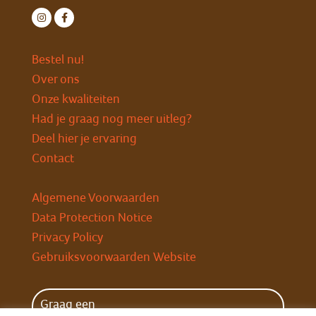
Bestel nu!
Over ons
Onze kwaliteiten
Had je graag nog meer uitleg?
Deel hier je ervaring
Contact
Algemene Voorwaarden
Data Protection Notice
Privacy Policy
Gebruiksvoorwaarden Website
Graag een