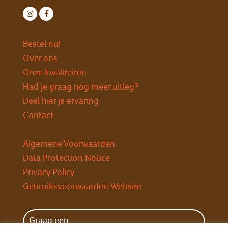
Bestel nu!
Over ons
Onze kwaliteiten
Had je graag nog meer uitleg?
Deel hier je ervaring
Contact
Algemene Voorwaarden
Data Protection Notice
Privacy Policy
Gebruiksvoorwaarden Website
Graag een