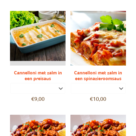
Cannelloni met zalm in
Cannelloni met zalm in
een preisaus
een spinazieroomsaus
€
9,00
€
10,00