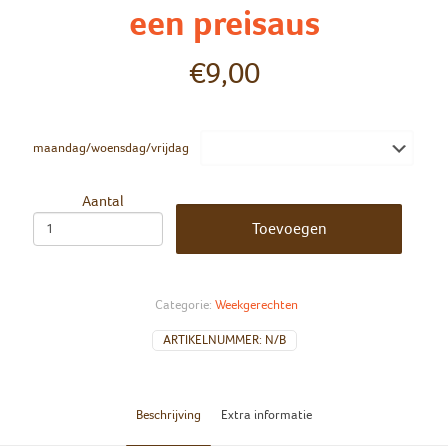
een preisaus
€
9,00
maandag/woensdag/vrijdag
Aantal
Toevoegen
Categorie:
Weekgerechten
ARTIKELNUMMER:
N/B
Beschrijving
Extra informatie