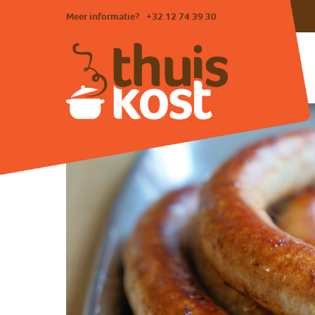
Meer informatie?
+32 12 74 39 30