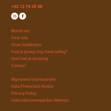
+32 12 74 39 30
Bestel nu!
Over ons
Onze kwaliteiten
Had je graag nog meer uitleg?
Deel hier je ervaring
Contact
Algemene Voorwaarden
Data Protection Notice
Privacy Policy
Gebruiksvoorwaarden Website