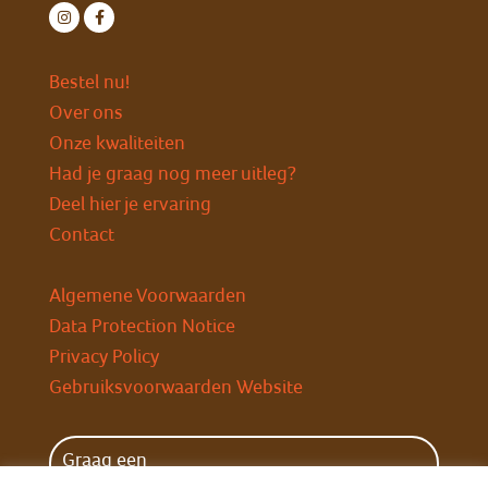
Bestel nu!
Over ons
Onze kwaliteiten
Had je graag nog meer uitleg?
Deel hier je ervaring
Contact
Algemene Voorwaarden
Data Protection Notice
Privacy Policy
Gebruiksvoorwaarden Website
Graag een
wekelijkse herinnering?