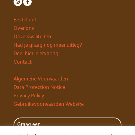
Bestel nu!
Over ons
Onze kwaliteiten
Had je graag nog meer uitleg?
Deel hier je ervaring
Contact
Algemene Voorwaarden
Data Protection Notice
Privacy Policy
Gebruiksvoorwaarden Website
Graag een
wekelijkse herinnering?